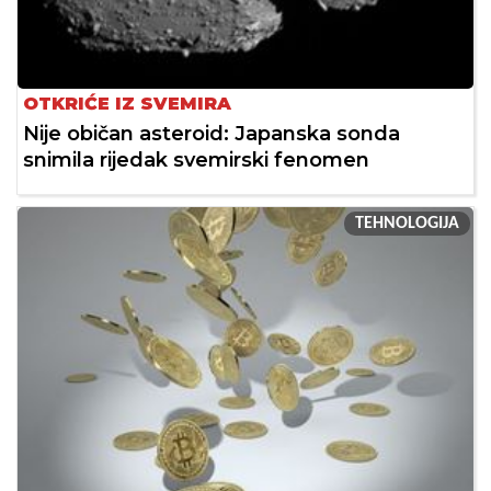
OTKRIĆE IZ SVEMIRA
Nije običan asteroid: Japanska sonda
snimila rijedak svemirski fenomen
TEHNOLOGIJA