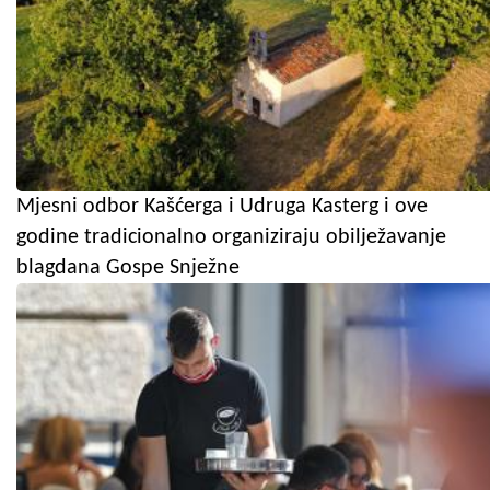
Mjesni odbor Kašćerga i Udruga Kasterg i ove
godine tradicionalno organiziraju obilježavanje
blagdana Gospe Snježne