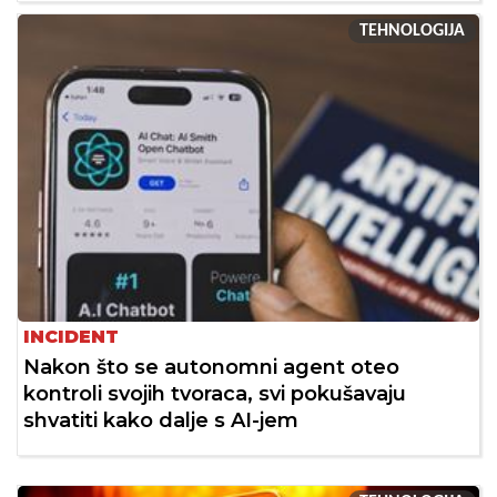
TEHNOLOGIJA
INCIDENT
Nakon što se autonomni agent oteo
kontroli svojih tvoraca, svi pokušavaju
shvatiti kako dalje s AI-jem