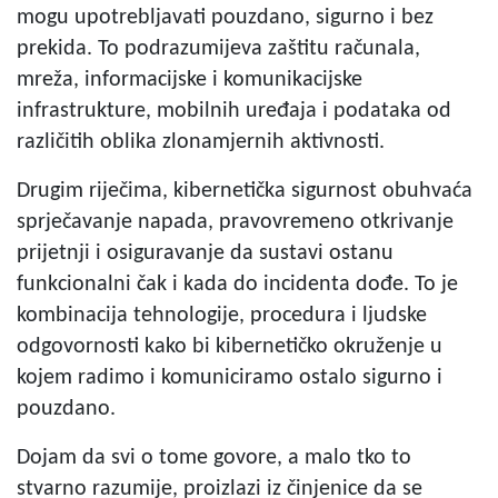
mogu upotrebljavati pouzdano, sigurno i bez
prekida. To podrazumijeva zaštitu računala,
mreža, informacijske i komunikacijske
infrastrukture, mobilnih uređaja i podataka od
različitih oblika zlonamjernih aktivnosti.
Drugim riječima, kibernetička sigurnost obuhvaća
sprječavanje napada, pravovremeno otkrivanje
prijetnji i osiguravanje da sustavi ostanu
funkcionalni čak i kada do incidenta dođe. To je
kombinacija tehnologije, procedura i ljudske
odgovornosti kako bi kibernetičko okruženje u
kojem radimo i komuniciramo ostalo sigurno i
pouzdano.
Dojam da svi o tome govore, a malo tko to
stvarno razumije, proizlazi iz činjenice da se