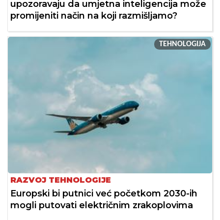
upozoravaju da umjetna inteligencija može
promijeniti način na koji razmišljamo?
TEHNOLOGIJA
RAZVOJ TEHNOLOGIJE
Europski bi putnici već početkom 2030-ih
mogli putovati električnim zrakoplovima