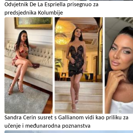
Odvjetnik De La Espriella prisegnuo za
predsjednika Kolumbije
Sandra Cerin susret s Gallianom vidi kao priliku za
učenje i međunarodna poznanstva