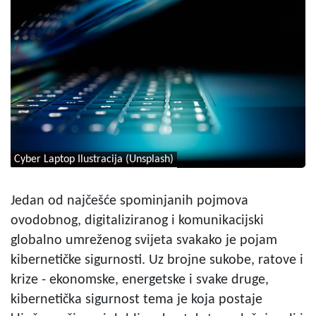
Cyber Laptop Ilustracija (Unsplash)
Jedan od najčešće spominjanih pojmova
ovodobnog, digitaliziranog i komunikacijski
globalno umreženog svijeta svakako je pojam
kibernetičke sigurnosti. Uz brojne sukobe, ratove i
krize - ekonomske, energetske i svake druge,
kibernetička sigurnost tema je koja postaje