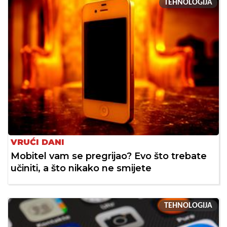
TEHNOLOGIJA
VRUĆI DANI
Mobitel vam se pregrijao? Evo što trebate
učiniti, a što nikako ne smijete
TEHNOLOGIJA