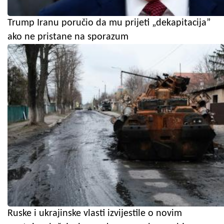
Trump Iranu poručio da mu prijeti „dekapitacija”
ako ne pristane na sporazum
Ruske i ukrajinske vlasti izvijestile o novim