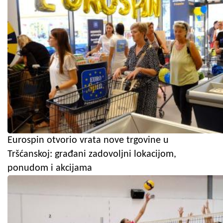
Eurospin otvorio vrata nove trgovine u
Tršćanskoj: građani zadovoljni lokacijom,
ponudom i akcijama