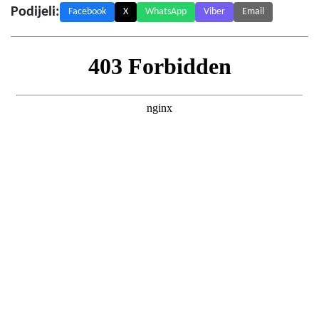
Podijeli:
Facebook
X
WhatsApp
Viber
Email