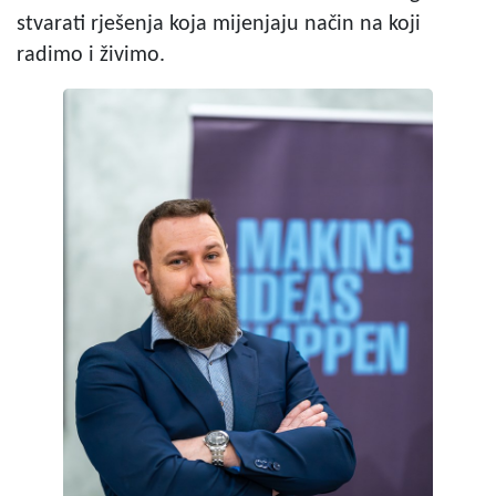
stvarati rješenja koja mijenjaju način na koji
radimo i živimo.