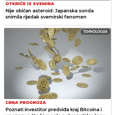
OTKRIĆE IZ SVEMIRA
Nije običan asteroid: Japanska sonda
snimila rijedak svemirski fenomen
TEHNOLOGIJA
CRNA PROGNOZA
Poznati investitor predviđa kraj Bitcoina i