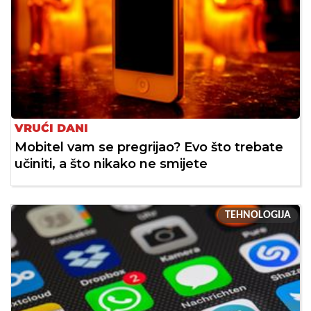
VRUĆI DANI
Mobitel vam se pregrijao? Evo što trebate
učiniti, a što nikako ne smijete
TEHNOLOGIJA