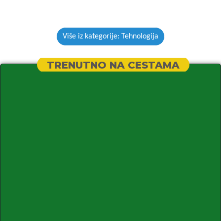
Više iz kategorije: Tehnologija
TRENUTNO NA CESTAMA