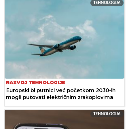
TEHNOLOGIJA
RAZVOJ TEHNOLOGIJE
Europski bi putnici već početkom 2030-ih
mogli putovati električnim zrakoplovima
TEHNOLOGIJA