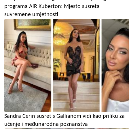
programa AiR Kuberton: Mjesto susreta
suvremene umjetnosti
Sandra Cerin susret s Gallianom vidi kao priliku za
učenje i međunarodna poznanstva