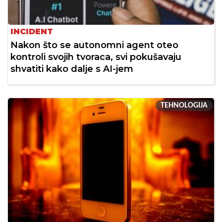
INCIDENT
Nakon što se autonomni agent oteo
kontroli svojih tvoraca, svi pokušavaju
shvatiti kako dalje s AI-jem
TEHNOLOGIJA