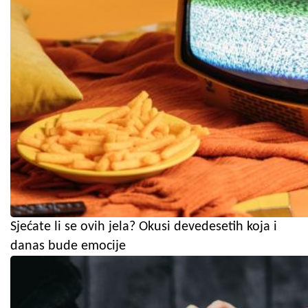
Sjećate li se ovih jela? Okusi devedesetih koja i
danas bude emocije