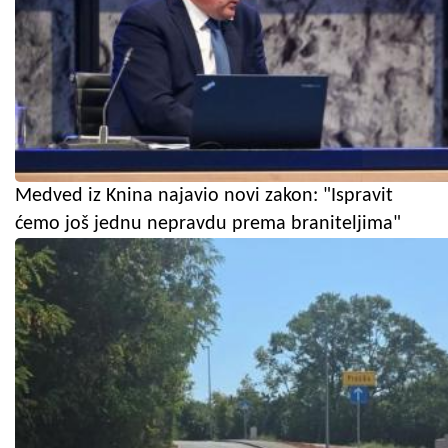
Medved iz Knina najavio novi zakon: "Ispravit
ćemo još jednu nepravdu prema braniteljima"