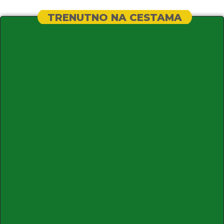
TRENUTNO NA CESTAMA