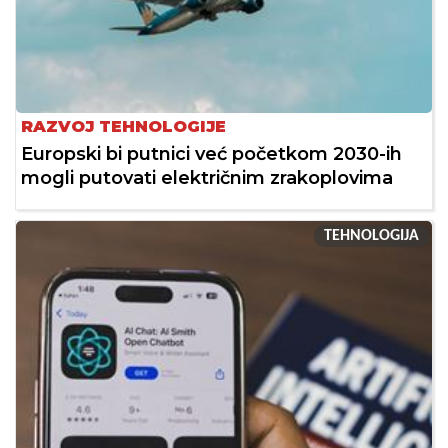
RAZVOJ TEHNOLOGIJE
Europski bi putnici već početkom 2030-ih
mogli putovati električnim zrakoplovima
TEHNOLOGIJA