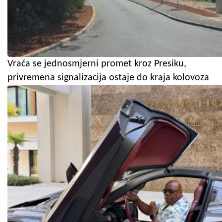
Vraća se jednosmjerni promet kroz Presiku,
privremena signalizacija ostaje do kraja kolovoza