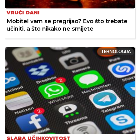
VRUĆI DANI
Mobitel vam se pregrijao? Evo što trebate
učiniti, a što nikako ne smijete
TEHNOLOGIJA
SLABA UČINKOVITOST