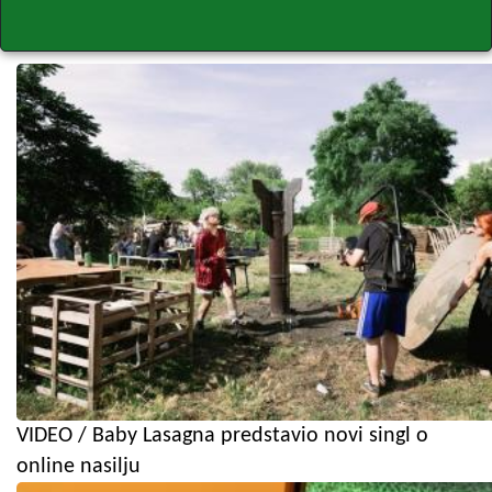
VIDEO / Baby Lasagna predstavio novi singl o
online nasilju