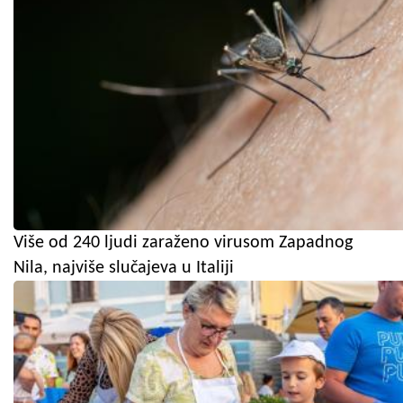
Više od 240 ljudi zaraženo virusom Zapadnog
Nila, najviše slučajeva u Italiji