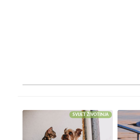
SVIJET ŽIVOTINJA