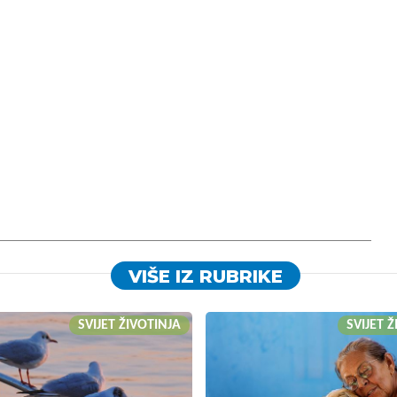
VIŠE IZ RUBRIKE
SVIJET ŽIVOTINJA
SVIJET 