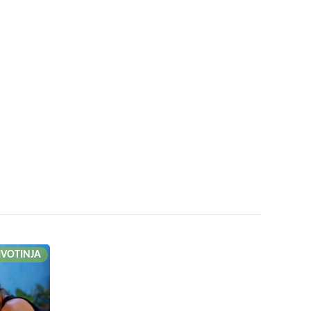
ŽIVOTINJA