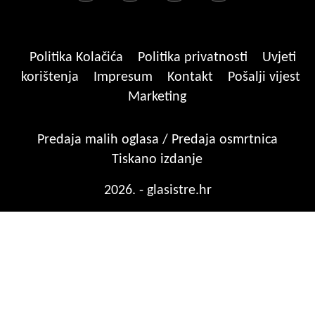
Politika Kolačića
Politika privatnosti
Uvjeti
korištenja
Impresum
Kontakt
Pošalji vijest
Marketing
Predaja malih oglasa / Predaja osmrtnica
Tiskano izdanje
2026. - glasistre.hr