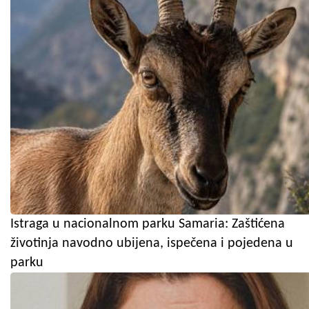
Istraga u nacionalnom parku Samaria: Zaštićena
životinja navodno ubijena, ispečena i pojedena u
parku