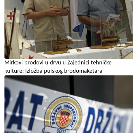
Mirkovi brodovi u drvu u Zajednici tehničke
kulture: Izložba pulskog brodomaketara