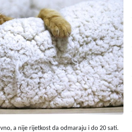
no, a nije rijetkost da odmaraju i do 20 sati.