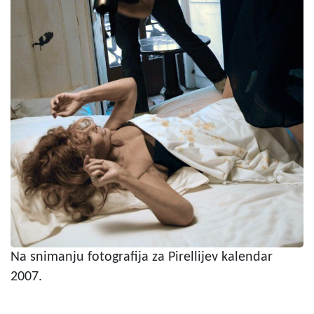
Na snimanju fotografija za Pirellijev kalendar
2007.