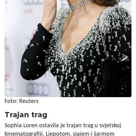
Foto: Reuters
Trajan trag
Sophia Loren ostavila je trajan trag u svjetskoj
kinematografiji. Ljepotom, sjajem i šarmom