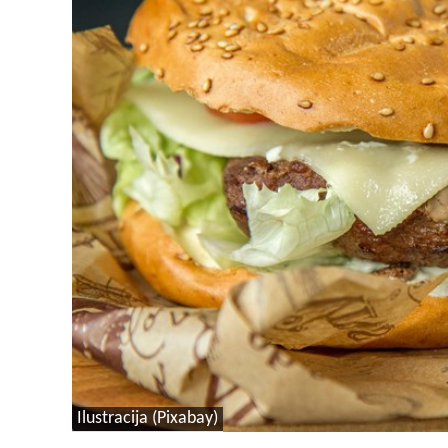
Ilustracija (Pixabay)