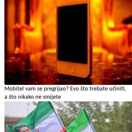
Mobitel vam se pregrijao? Evo što trebate učiniti,
a što nikako ne smijete