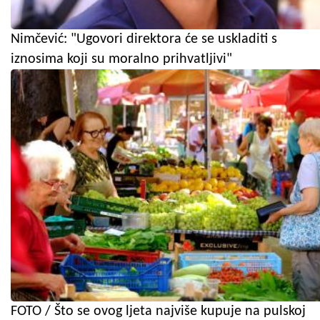
Nimčević: "Ugovori direktora će se uskladiti s
iznosima koji su moralno prihvatljivi"
FOTO / Što se ovog ljeta najviše kupuje na pulskoj