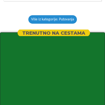
Više iz kategorije: Putovanja
TRENUTNO NA CESTAMA