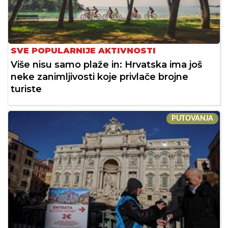
SVE POPULARNIJE AKTIVNOSTI
Više nisu samo plaže in: Hrvatska ima još
neke zanimljivosti koje privlače brojne
turiste
PUTOVANJA