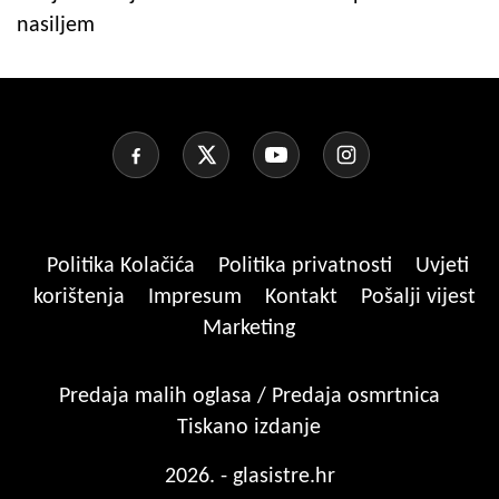
nasiljem
Politika Kolačića
Politika privatnosti
Uvjeti
korištenja
Impresum
Kontakt
Pošalji vijest
Marketing
Predaja malih oglasa / Predaja osmrtnica
Tiskano izdanje
2026. - glasistre.hr