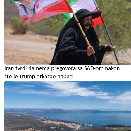
Iran tvrdi da nema pregovora sa SAD-om nakon
što je Trump otkazao napad