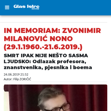
IN MEMORIAM: ZVONIMIR
MILANOVIĆ NONO
(29.1.1960.-21.6.2019.)
SMRT IPAK NIJE NEŠTO SASMA
LJUDSKO: Odlazak profesora,
znanstvenika, pjesnika i boema
24.06.2019 21:52
Autor: Filip ZORIČIĆ