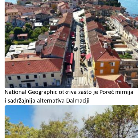
National Geographic otkriva zašto je Poreč mirnija
i sadržajnija alternativa Dalmaciji