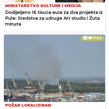
MINISTARSTVO KULTURE I MEDIJA
Dodijeljeno 16 tisuća eura za dva projekta iz
Pule: Sredstva za udruge Art studio i Žuta
minuta
PULA
POŽAR LOKALIZIRAN