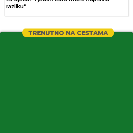
razliku"
TRENUTNO NA CESTAMA