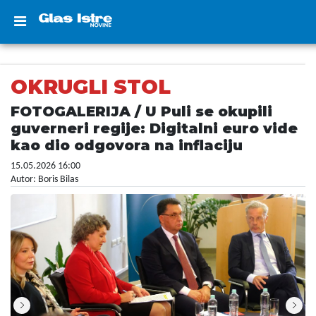
OKRUGLI STOL
FOTOGALERIJA / U Puli se okupili
guverneri regije: Digitalni euro vide
kao dio odgovora na inflaciju
15.05.2026 16:00
Autor: Boris Bilas