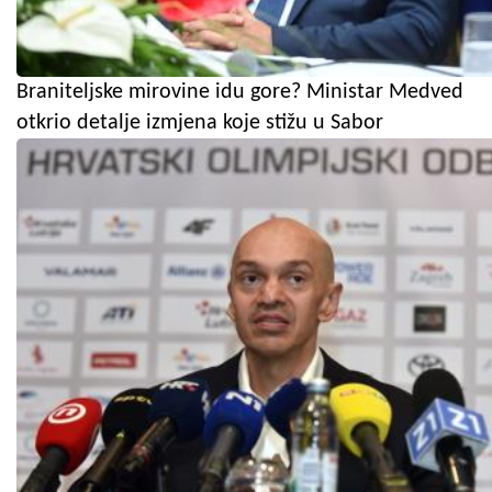
Braniteljske mirovine idu gore? Ministar Medved
otkrio detalje izmjena koje stižu u Sabor