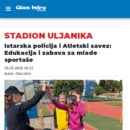
STADION ULJANIKA
Istarska policija i Atletski savez:
Edukacija i zabava za mlade
sportaše
16.05.2026 10:11
Autor: Glas Istre