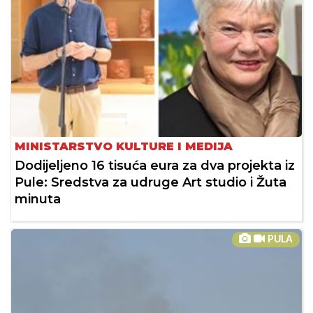
MINISTARSTVO KULTURE I MEDIJA
Dodijeljeno 16 tisuća eura za dva projekta iz
Pule: Sredstva za udruge Art studio i Žuta
minuta
PULA