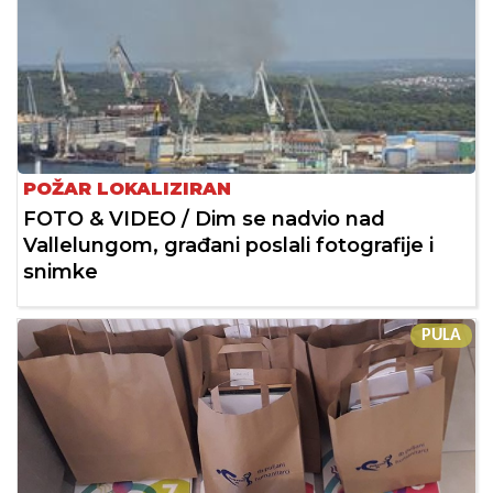
POŽAR LOKALIZIRAN
FOTO & VIDEO / Dim se nadvio nad
Vallelungom, građani poslali fotografije i
snimke
PULA