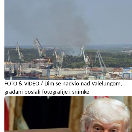
FOTO & VIDEO / Dim se nadvio nad Valelungom,
građani poslali fotografije i snimke