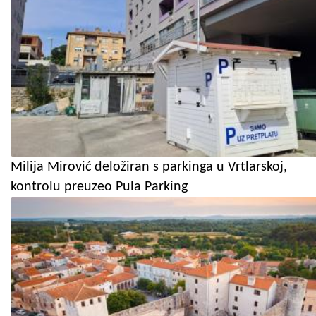
Milija Mirović deložiran s parkinga u Vrtlarskoj,
kontrolu preuzeo Pula Parking