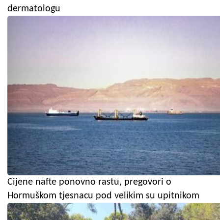
dermatologu
Cijene nafte ponovno rastu, pregovori o
Hormuškom tjesnacu pod velikim su upitnikom