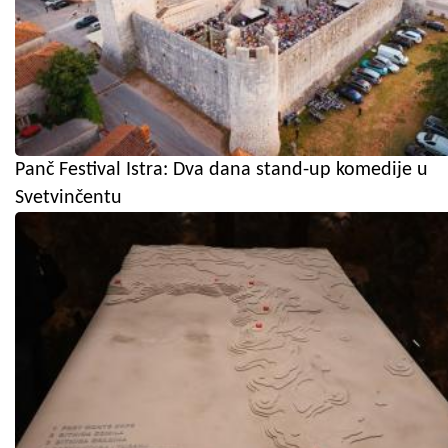
Panč Festival Istra: Dva dana stand-up komedije u
Svetvinčentu