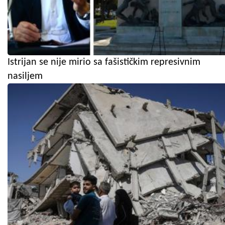
Istrijan se nije mirio sa fašističkim represivnim
nasiljem