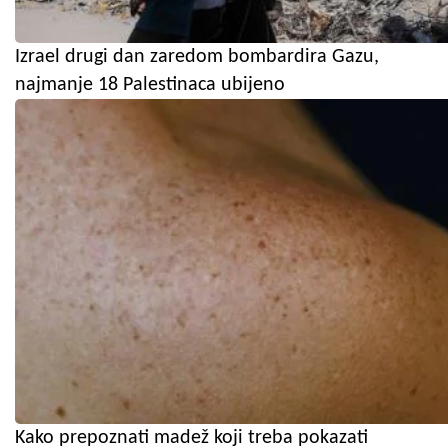
Izrael drugi dan zaredom bombardira Gazu,
najmanje 18 Palestinaca ubijeno
Kako prepoznati madež koji treba pokazati