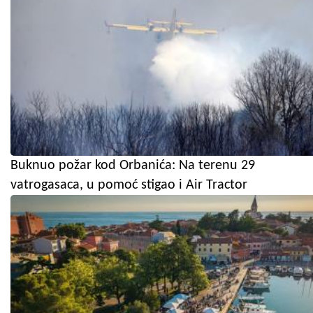
Buknuo požar kod Orbanića: Na terenu 29
vatrogasaca, u pomoć stigao i Air Tractor