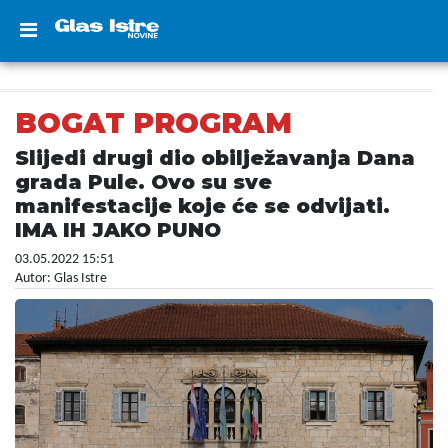
BOGAT PROGRAM
Slijedi drugi dio obilježavanja Dana
grada Pule. Ovo su sve
manifestacije koje će se odvijati.
IMA IH JAKO PUNO
03.05.2022 15:51
Autor: Glas Istre