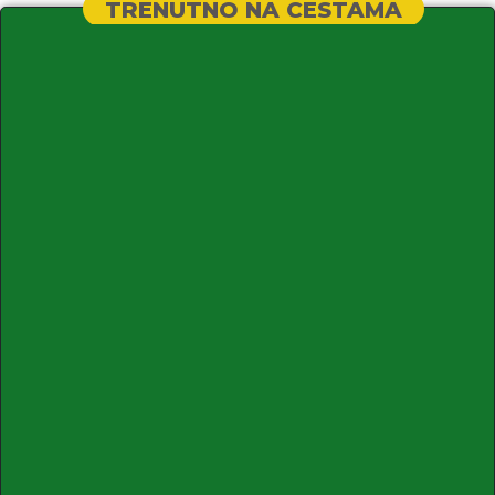
TRENUTNO NA CESTAMA