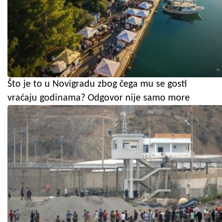
Što je to u Novigradu zbog čega mu se gosti
vraćaju godinama? Odgovor nije samo more