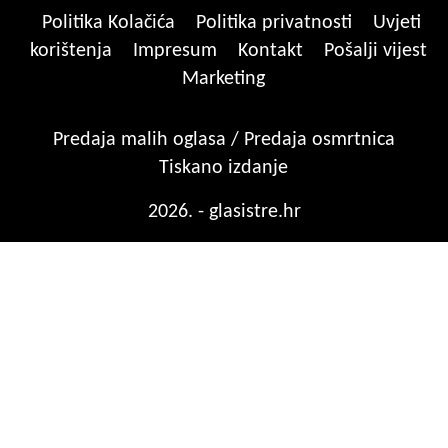
Politika Kolačića
Politika privatnosti
Uvjeti
korištenja
Impresum
Kontakt
Pošalji vijest
Marketing
Predaja malih oglasa / Predaja osmrtnica
Tiskano izdanje
2026. - glasistre.hr