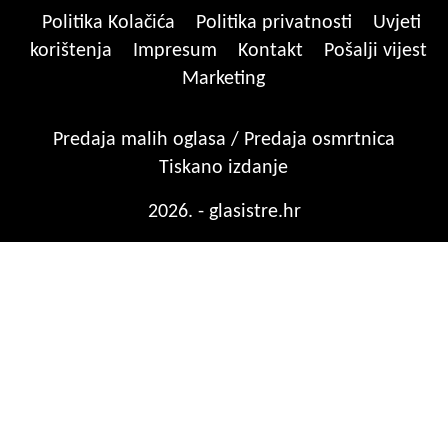
Politika Kolačića
Politika privatnosti
Uvjeti
korištenja
Impresum
Kontakt
Pošalji vijest
Marketing
Predaja malih oglasa / Predaja osmrtnica
Tiskano izdanje
2026. - glasistre.hr