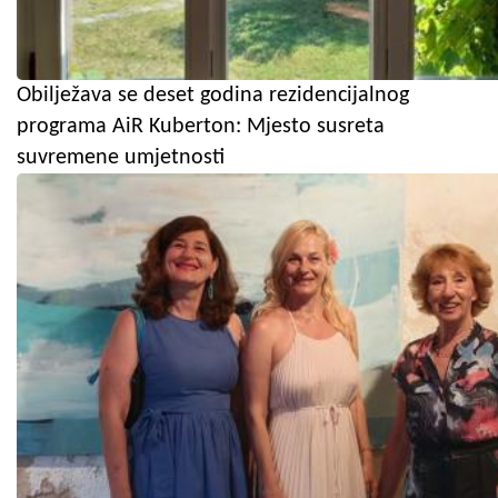
Obilježava se deset godina rezidencijalnog
programa AiR Kuberton: Mjesto susreta
suvremene umjetnosti