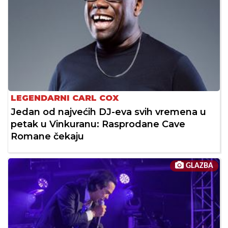
LEGENDARNI CARL COX
Jedan od najvećih DJ-eva svih vremena u
petak u Vinkuranu: Rasprodane Cave
Romane čekaju
GLAZBA