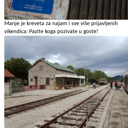
Manje je kreveta za najam i sve više prijavljenih
vikendica: Pazite koga pozivate u goste!