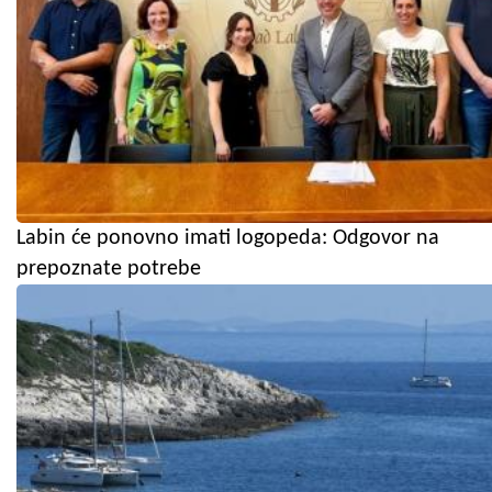
Labin će ponovno imati logopeda: Odgovor na
prepoznate potrebe