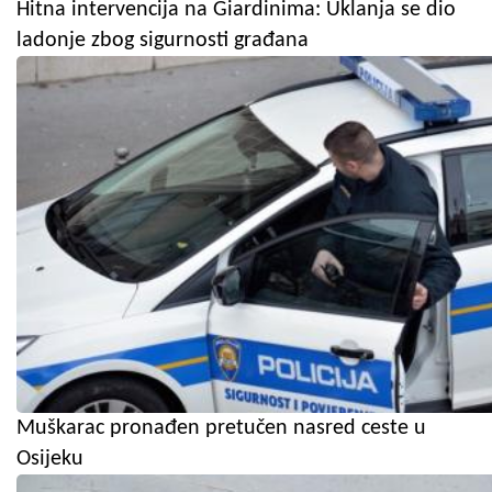
Hitna intervencija na Giardinima: Uklanja se dio
ladonje zbog sigurnosti građana
Muškarac pronađen pretučen nasred ceste u
Osijeku