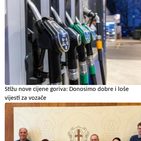
Stižu nove cijene goriva: Donosimo dobre i loše
vijesti za vozače