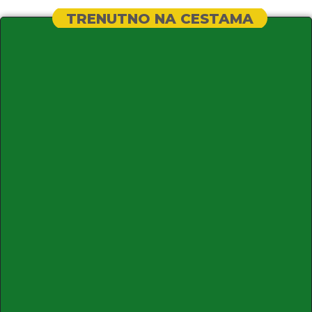
TRENUTNO NA CESTAMA