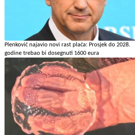
Plenković najavio novi rast plaća: Prosjek do 2028.
godine trebao bi dosegnuti 1600 eura