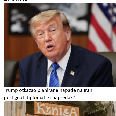
Trump otkazao planirane napade na Iran,
postignut diplomatski napredak?