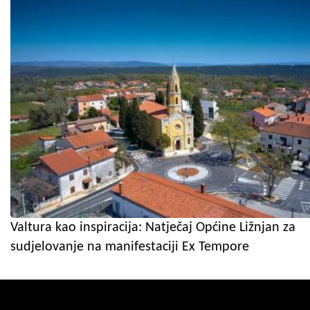
Valtura kao inspiracija: Natječaj Općine Ližnjan za
sudjelovanje na manifestaciji Ex Tempore