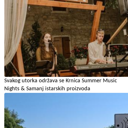
Svakog utorka održava se Krnica Summer Music
Nights & Samanj istarskih proizvoda