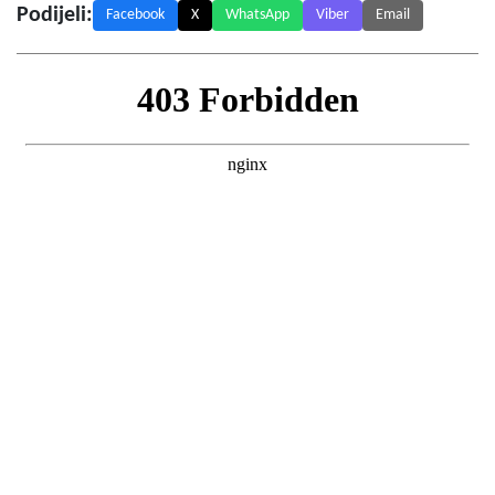
Podijeli:
Facebook
X
WhatsApp
Viber
Email