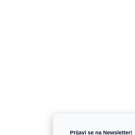
Prijavi se na Newsletter!