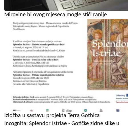
Mirovine bi ovog mjeseca mogle stići ranije
Izložba u sastavu projekta Terra Gothica
Incognita: Splendor Istriae - Gotičke zidne slike u