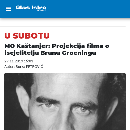
U SUBOTU
MO Kaštanjer: Projekcija filma o
iscjelitelju Brunu Groeningu
29.11.2019 16:01
Autor: Borka PETROVIĆ