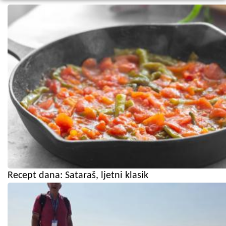
Recept dana: Sataraš, ljetni klasik