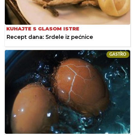
KUHAJTE S GLASOM ISTRE
Recept dana: Srdele iz pećnice
GASTRO