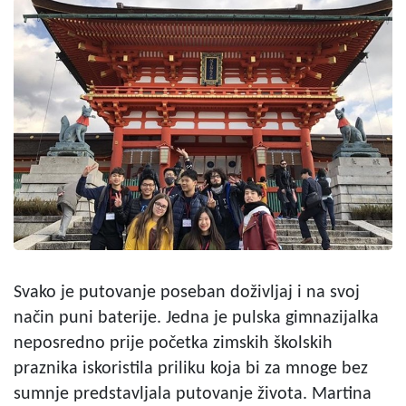
Svako je putovanje poseban doživljaj i na svoj
način puni baterije. Jedna je pulska gimnazijalka
neposredno prije početka zimskih školskih
praznika iskoristila priliku koja bi za mnoge bez
sumnje predstavljala putovanje života. Martina