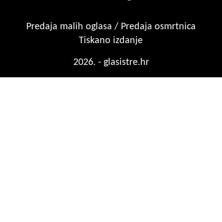
Predaja malih oglasa / Predaja osmrtnica
Tiskano izdanje
2026. - glasistre.hr