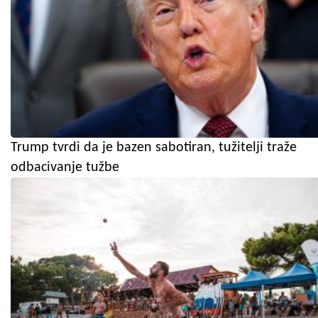
Trump tvrdi da je bazen sabotiran, tužitelji traže
odbacivanje tužbe