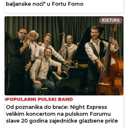
baljanske noći" u Fortu Forno
KULTURA
POPULARNI PULSKI BAND
Od poznanika do braće: Night Express
velikim koncertom na pulskom Forumu
slave 20 godina zajedničke glazbene priče