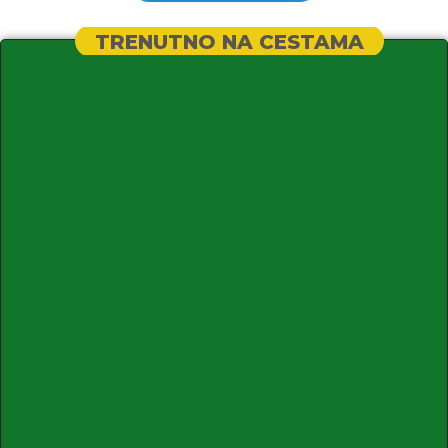
TRENUTNO NA CESTAMA