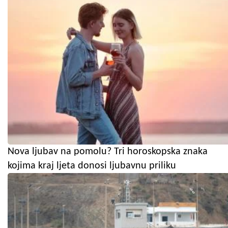
Nova ljubav na pomolu? Tri horoskopska znaka
kojima kraj ljeta donosi ljubavnu priliku