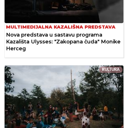
MULTIMEDIJALNA KAZALIŠNA PREDSTAVA
Nova predstava u sastavu programa
Kazališta Ulysses: "Zakopana čuda" Monike
Herceg
KULTURA