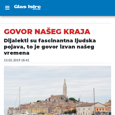
GOVOR NAŠEG KRAJA
Dijalekti su fascinantna ljudska
pojava, to je govor izvan našeg
vremena
13.02.2019 16:41