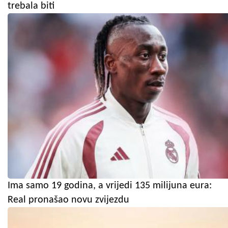
trebala biti
Ima samo 19 godina, a vrijedi 135 milijuna eura:
Real pronašao novu zvijezdu