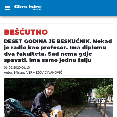
BEŠĆUTNO
DESET GODINA JE BESKUĆNIK. Nekad
je radio kao profesor. Ima diplomu
dva fakulteta. Sad nema gdje
spavati. Ima samo jednu želju
06.06.2020 06:10
Autor: Mirjana VERMEZOVIĆ IVANOVIĆ