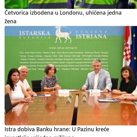
Četvorica izbodena u Londonu, uhićena jedna
žena
Istra dobiva Banku hrane: U Pazinu kreće