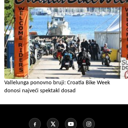
Vallelunga ponovno bruji: Croatia Bike Week
donosi najveći spektakl dosad