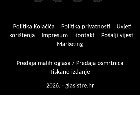
Politika Kolačića
Politika privatnosti
Uvjeti
korištenja
Impresum
Kontakt
Pošalji vijest
Marketing
Predaja malih oglasa / Predaja osmrtnica
Tiskano izdanje
2026. - glasistre.hr