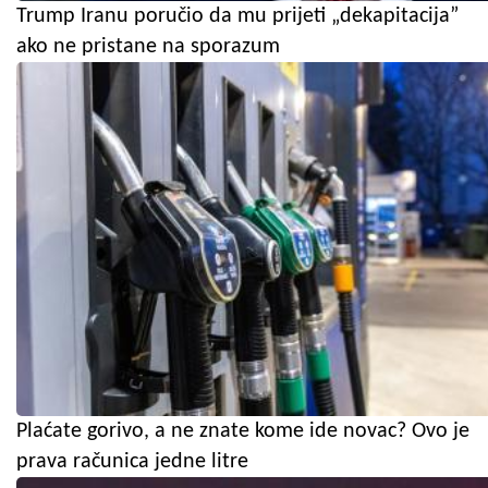
Trump Iranu poručio da mu prijeti „dekapitacija”
ako ne pristane na sporazum
Plaćate gorivo, a ne znate kome ide novac? Ovo je
prava računica jedne litre