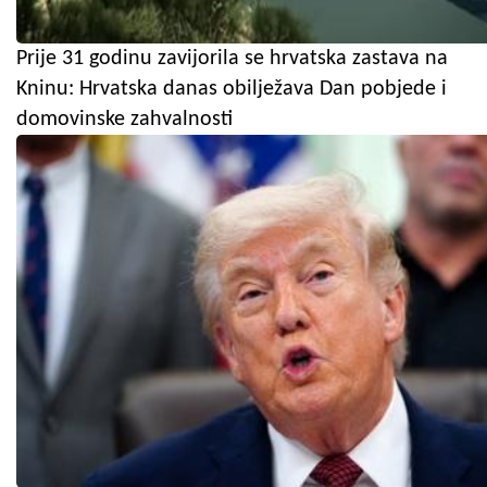
Prije 31 godinu zavijorila se hrvatska zastava na
Kninu: Hrvatska danas obilježava Dan pobjede i
domovinske zahvalnosti