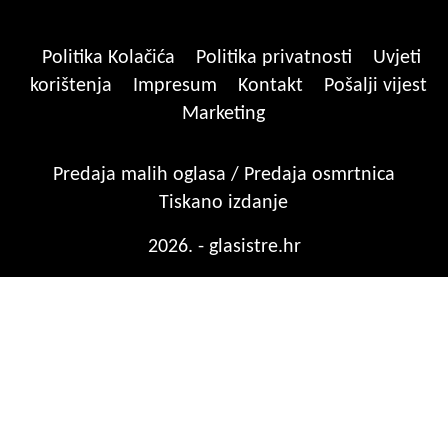
Politika Kolačića
Politika privatnosti
Uvjeti
korištenja
Impresum
Kontakt
Pošalji vijest
Marketing
Predaja malih oglasa / Predaja osmrtnica
Tiskano izdanje
2026. - glasistre.hr