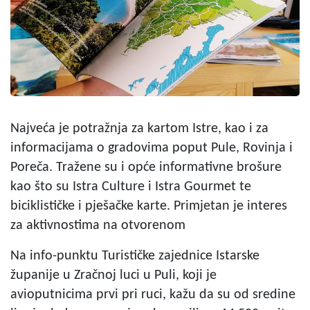
Najveća je potražnja za kartom Istre, kao i za
informacijama o gradovima poput Pule, Rovinja i
Poreča. Tražene su i opće informativne brošure
kao što su Istra Culture i Istra Gourmet te
biciklističke i pješačke karte. Primjetan je interes
za aktivnostima na otvorenom
Na info-punktu Turističke zajednice Istarske
županije u Zračnoj luci u Puli, koji je
avioputnicima prvi pri ruci, kažu da su od sredine