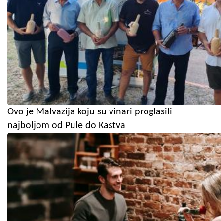
Ovo je Malvazija koju su vinari proglasili
najboljom od Pule do Kastva