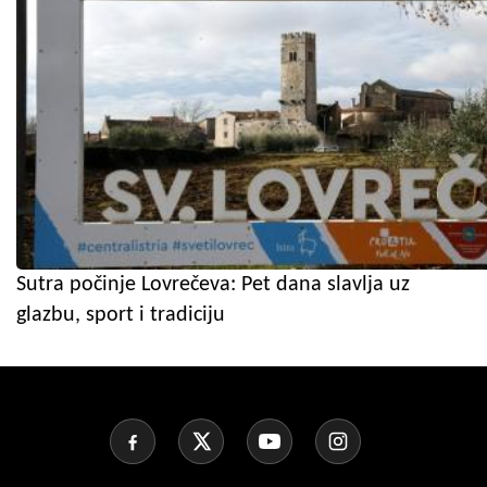
Sutra počinje Lovrečeva: Pet dana slavlja uz
glazbu, sport i tradiciju