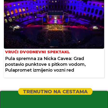
VRUĆI DVODNEVNI SPEKTAKL
Pula spremna za Nicka Cavea: Grad
postavio punktove s pitkom vodom,
Pulapromet izmijenio vozni red
TRENUTNO NA CESTAMA