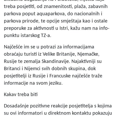
treba posjetiti, od znamenitosti, plaža, zabavnih
parkova poput aquaparkova, do nacionalnih i
parkova prirode, te opcije smještaja kao i ostale
preporuke za aktivnosti u Istri, kažu nam na info-
punktu istarskog TZ-a.
Najčešće im se u potrazi za informacijama
obraćaju turisti iz Velike Britanije, Njemačke,
Rusije te zemalja Skandinavije. Najaktivniji su
Britanci i Nijemci svih dobnih skupina, dok
posjetitelji iz Rusije i Francuske najčešće traže
informacije na svom jeziku.
Kakav treba biti
Dosadašnje pozitivne reakcije posjetitelja s kojima
su ovi informatori u direktnom kontaktu pokazuju