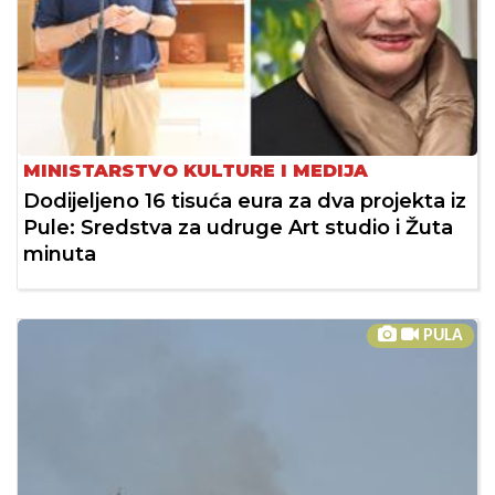
MINISTARSTVO KULTURE I MEDIJA
Dodijeljeno 16 tisuća eura za dva projekta iz
Pule: Sredstva za udruge Art studio i Žuta
minuta
PULA