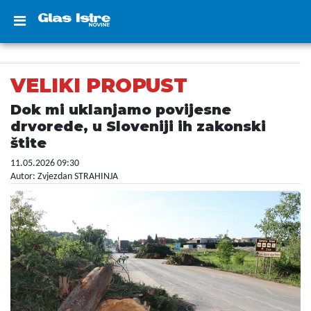
VELIKI PROPUST
Dok mi uklanjamo povijesne
drvorede, u Sloveniji ih zakonski
štite
11.05.2026 09:30
Autor: Zvjezdan STRAHINJA