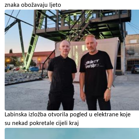
znaka obožavaju ljeto
Labinska izložba otvorila pogled u elektrane koje
su nekad pokretale cijeli kraj