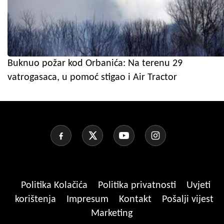
Buknuo požar kod Orbanića: Na terenu 29
vatrogasaca, u pomoć stigao i Air Tractor
Politika Kolačića
Politika privatnosti
Uvjeti
korištenja
Impresum
Kontakt
Pošalji vijest
Marketing