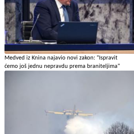
Medved iz Knina najavio novi zakon: "Ispravit
ćemo još jednu nepravdu prema braniteljima"