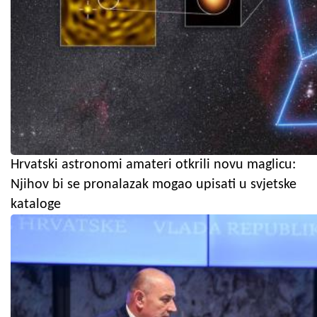
Hrvatski astronomi amateri otkrili novu maglicu:
Njihov bi se pronalazak mogao upisati u svjetske
kataloge