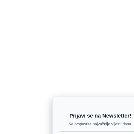
Prijavi se na Newsletter!
Ne propustite najvažnije vijesti dana.