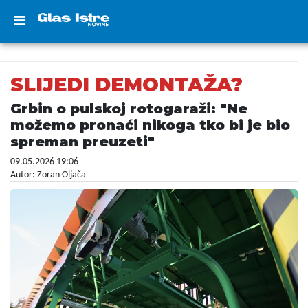
SLIJEDI DEMONTAŽA?
Grbin o pulskoj rotogaraži: "Ne
možemo pronaći nikoga tko bi je bio
spreman preuzeti"
09.05.2026 19:06
Autor: Zoran Oljača