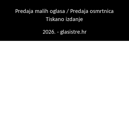
Predaja malih oglasa / Predaja osmrtnica
Tiskano izdanje
2026. - glasistre.hr