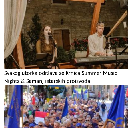
Svakog utorka održava se Krnica Summer Music
Nights & Samanj istarskih proizvoda