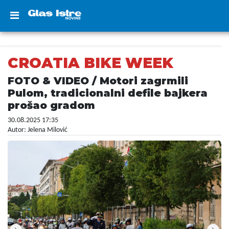
CROATIA BIKE WEEK
FOTO & VIDEO / Motori zagrmili
Pulom, tradicionalni defile bajkera
prošao gradom
30.08.2025 17:35
Autor: Jelena Milović