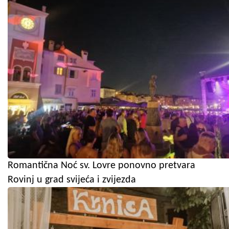
Romantična Noć sv. Lovre ponovno pretvara
Rovinj u grad svijeća i zvijezda