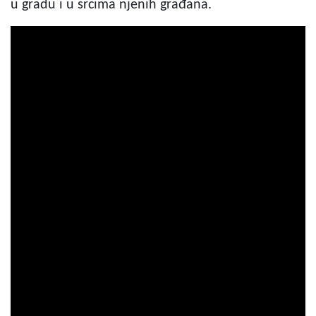
u gradu i u srcima njenih građana.