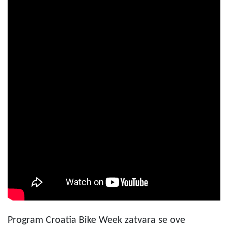
Program Croatia Bike Week zatvara se ove