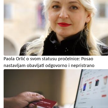
Paola Orlić o svom statusu pročelnice: Posao
nastavljam obavljati odgovorno i nepristrano