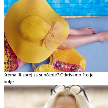
Krema ili sprej za sunčanje? Otkrivamo što je
bolje