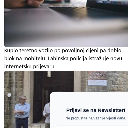
Kupio teretno vozilo po povoljnoj cijeni pa dobio
blok na mobitelu: Labinska policija istražuje novu
internetsku prijevaru
Prijavi se na Newsletter!
Ne propustite najvažnije vijesti dana.