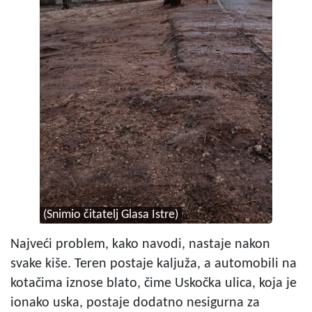
(Snimio čitatelj Glasa Istre)
Najveći problem, kako navodi, nastaje nakon
svake kiše. Teren postaje kaljuža, a automobili na
kotačima iznose blato, čime Uskočka ulica, koja je
ionako uska, postaje dodatno nesigurna za