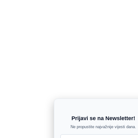
Prijavi se na Newsletter!
Ne propustite najvažnije vijesti dana.