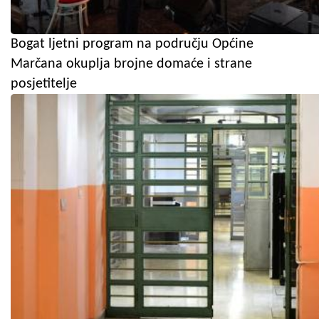
Bogat ljetni program na području Općine
Marčana okuplja brojne domaće i strane
posjetitelje