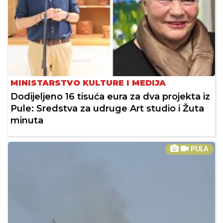
MINISTARSTVO KULTURE I MEDIJA
Dodijeljeno 16 tisuća eura za dva projekta iz
Pule: Sredstva za udruge Art studio i Žuta
minuta
PULA