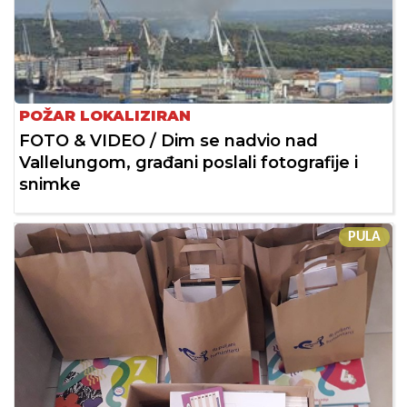
POŽAR LOKALIZIRAN
FOTO & VIDEO / Dim se nadvio nad
Vallelungom, građani poslali fotografije i
snimke
PULA