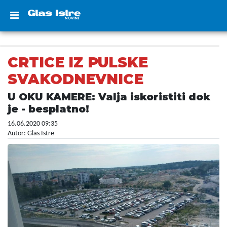
CRTICE IZ PULSKE
SVAKODNEVNICE
U OKU KAMERE: Valja iskoristiti dok
je - besplatno!
16.06.2020 09:35
Autor: Glas Istre