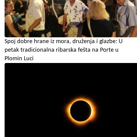
Spoj dobre hrane iz mora, druženja i glazbe: U
petak tradicionalna ribarska fešta na Porte u
Plomin Luci