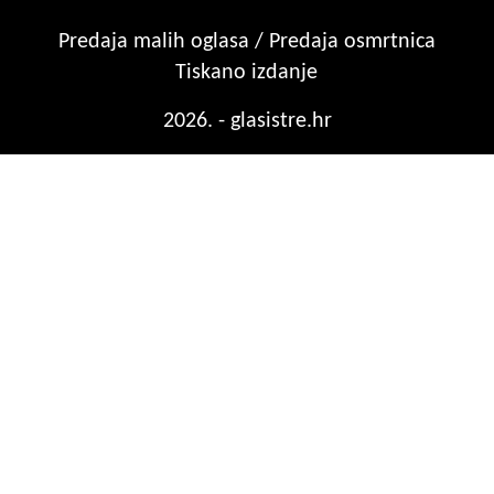
Predaja malih oglasa / Predaja osmrtnica
Tiskano izdanje
2026. - glasistre.hr