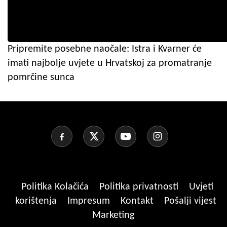
Pripremite posebne naočale: Istra i Kvarner će
imati najbolje uvjete u Hrvatskoj za promatranje
pomrčine sunca
Politika Kolačića
Politika privatnosti
Uvjeti
korištenja
Impresum
Kontakt
Pošalji vijest
Marketing