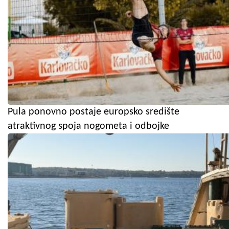
Pula ponovno postaje europsko središte
atraktivnog spoja nogometa i odbojke