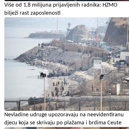
Više od 1,8 milijuna prijavljenih radnika: HZMO
bilježi rast zaposlenosti
Nevladine udruge upozoravaju na neevidentiranu
djecu koja se skrivaju po plažama i brdima Ceute