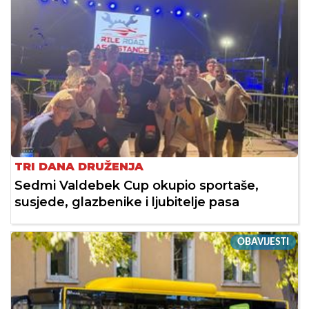
TRI DANA DRUŽENJA
Sedmi Valdebek Cup okupio sportaše,
susjede, glazbenike i ljubitelje pasa
OBAVIJESTI