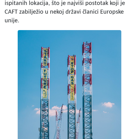
ispitanih lokacija, što je najviši postotak koji je
CAFT zabilježio u nekoj državi članici Europske
unije.