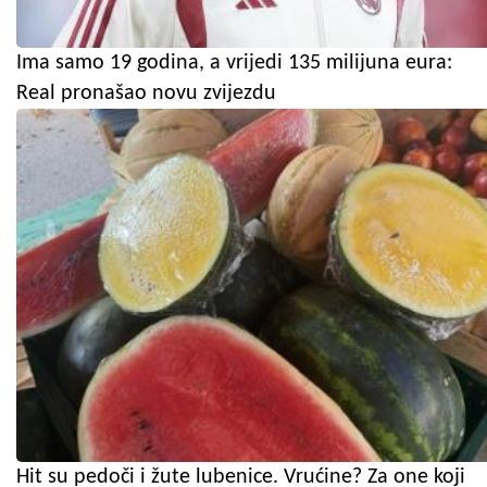
Ima samo 19 godina, a vrijedi 135 milijuna eura:
Real pronašao novu zvijezdu
Hit su pedoči i žute lubenice. Vrućine? Za one koji