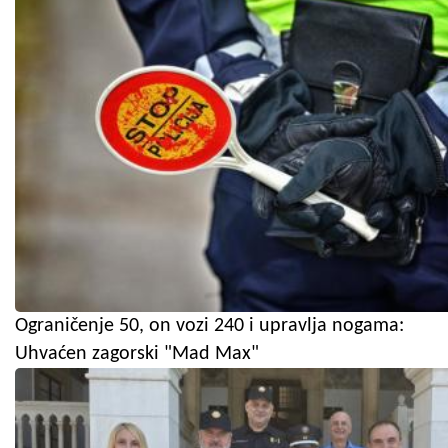
Ograničenje 50, on vozi 240 i upravlja nogama:
Uhvaćen zagorski "Mad Max"