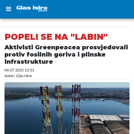
POPELI SE NA "LABIN"
Aktivisti Greenpeacea prosvjedovali
protiv fosilnih goriva i plinske
infrastrukture
04.07.2025 13:31
Autor: Glas Istre