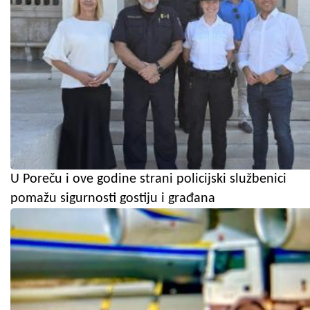
U Poreču i ove godine strani policijski službenici
pomažu sigurnosti gostiju i građana