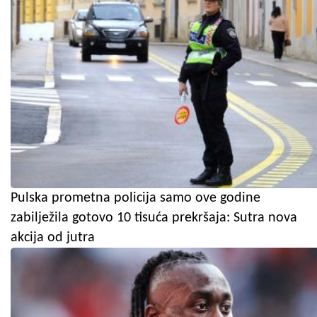
Pulska prometna policija samo ove godine
zabilježila gotovo 10 tisuća prekršaja: Sutra nova
akcija od jutra