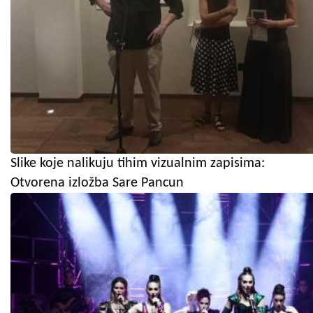
Slike koje nalikuju tihim vizualnim zapisima:
Otvorena izložba Sare Pancun