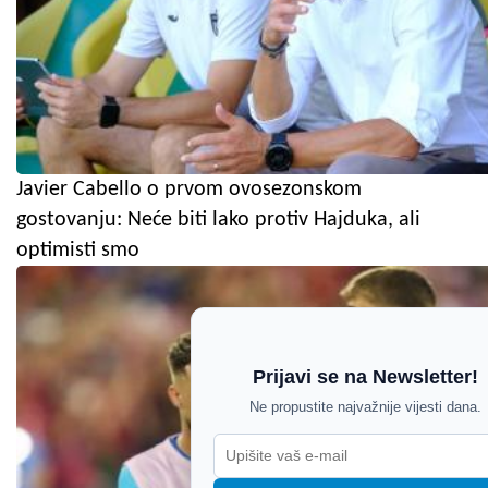
Javier Cabello o prvom ovosezonskom
gostovanju: Neće biti lako protiv Hajduka, ali
optimisti smo
Prijavi se na Newsletter!
Ne propustite najvažnije vijesti dana.