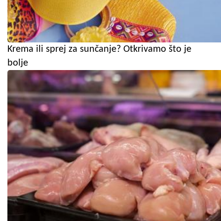
Krema ili sprej za sunčanje? Otkrivamo što je
bolje