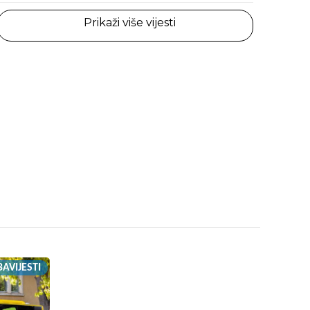
Prikaži više vijesti
AVIJESTI