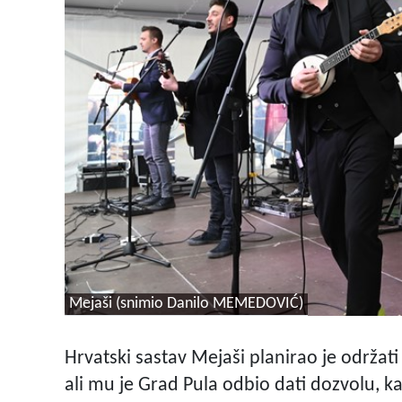
Mejaši (snimio Danilo MEMEDOVIĆ)
Hrvatski sastav Mejaši planirao je održati
ali mu je Grad Pula odbio dati dozvolu, ka