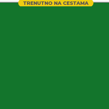
TRENUTNO NA CESTAMA