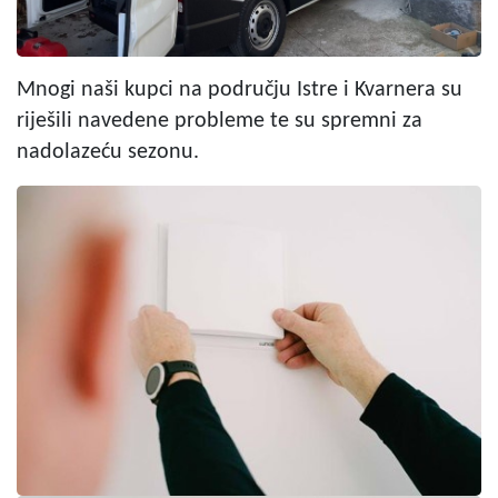
Mnogi naši kupci na području Istre i Kvarnera su
riješili navedene probleme te su spremni za
nadolazeću sezonu.