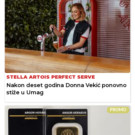
STELLA ARTOIS PERFECT SERVE
Nakon deset godina Donna Vekić ponovno
stiže u Umag
PROMO