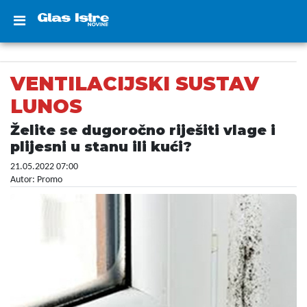
VENTILACIJSKI SUSTAV
LUNOS
Želite se dugoročno riješiti vlage i
plijesni u stanu ili kući?
21.05.2022 07:00
Autor: Promo