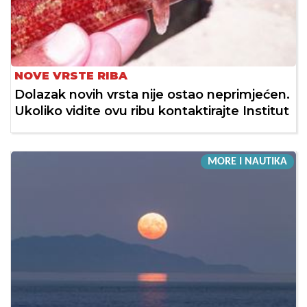
NOVE VRSTE RIBA
Dolazak novih vrsta nije ostao neprimjećen.
Ukoliko vidite ovu ribu kontaktirajte Institut
MORE I NAUTIKA