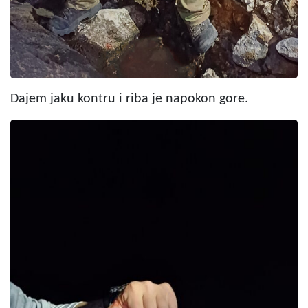
Dajem jaku kontru i riba je napokon gore.