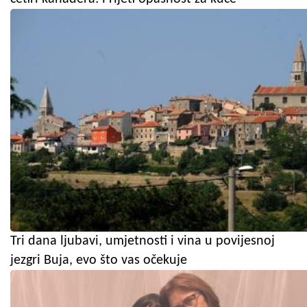
Tri dana ljubavi, umjetnosti i vina u povijesnoj
jezgri Buja, evo što vas očekuje