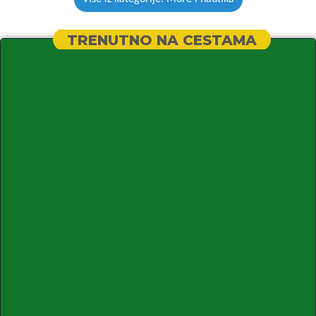
TRENUTNO NA CESTAMA