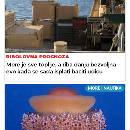
RIBOLOVNA PROGNOZA
More je sve toplije, a riba danju bezvoljna –
evo kada se sada isplati baciti udicu
MORE I NAUTIKA