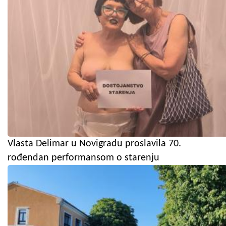
Vlasta Delimar u Novigradu proslavila 70.
rođendan performansom o starenju