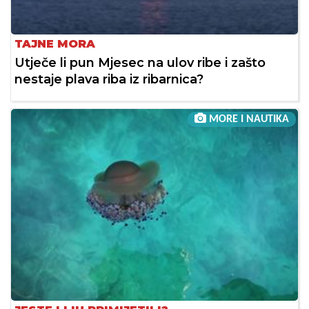
TAJNE MORA
Utječe li pun Mjesec na ulov ribe i zašto
nestaje plava riba iz ribarnica?
MORE I NAUTIKA