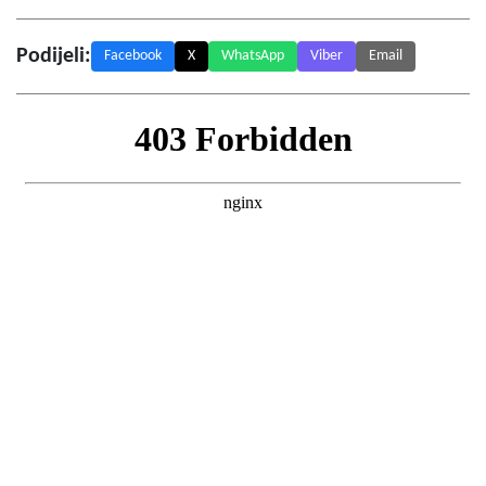
Podijeli:
Facebook
X
WhatsApp
Viber
Email