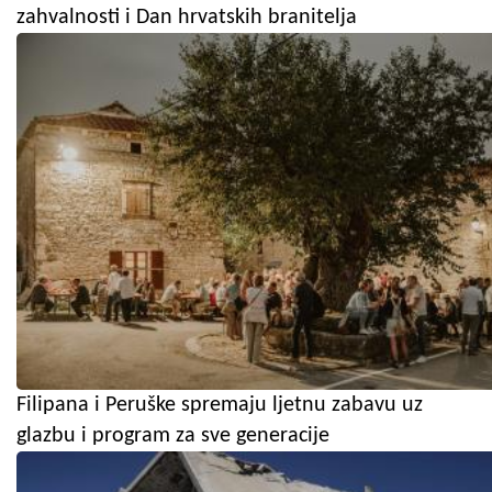
zahvalnosti i Dan hrvatskih branitelja
Filipana i Peruške spremaju ljetnu zabavu uz
glazbu i program za sve generacije