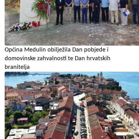
Općina Medulin obilježila Dan pobjede i
domovinske zahvalnosti te Dan hrvatskih
branitelja