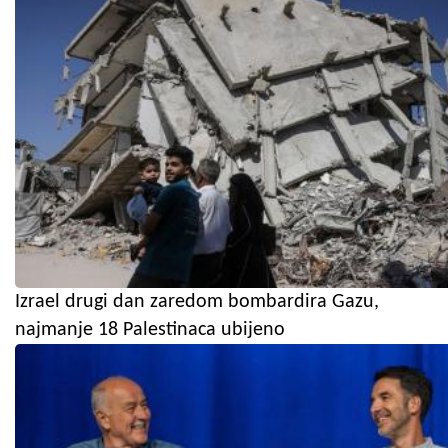
Izrael drugi dan zaredom bombardira Gazu,
najmanje 18 Palestinaca ubijeno