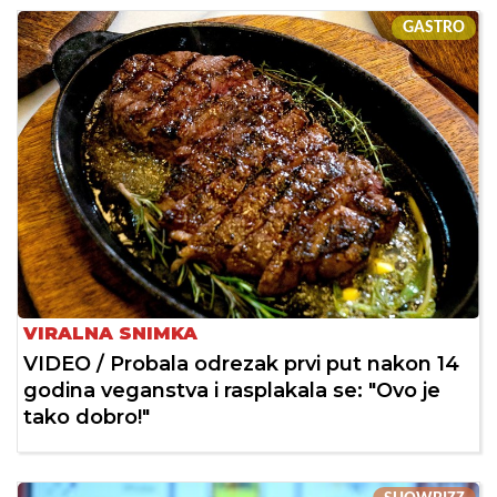
GASTRO
VIRALNA SNIMKA
VIDEO / Probala odrezak prvi put nakon 14
godina veganstva i rasplakala se: "Ovo je
tako dobro!"