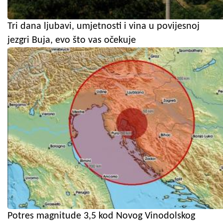
Tri dana ljubavi, umjetnosti i vina u povijesnoj
jezgri Buja, evo što vas očekuje
Potres magnitude 3,5 kod Novog Vinodolskog