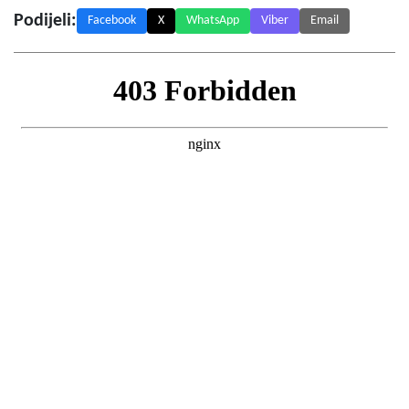
Podijeli:
Facebook
X
WhatsApp
Viber
Email