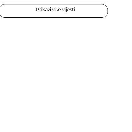
Prikaži više vijesti