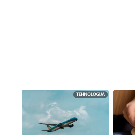
TEHNOLOGIJA