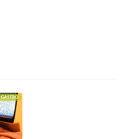
GASTRO