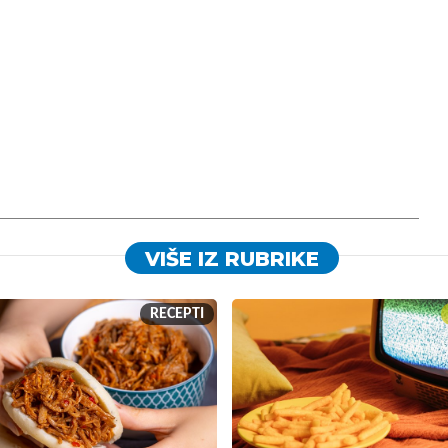
VIŠE IZ RUBRIKE
RECEPTI