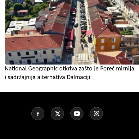
National Geographic otkriva zašto je Poreč mirnija
i sadržajnija alternativa Dalmaciji