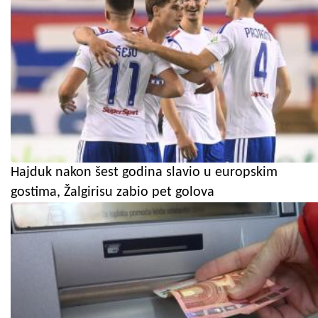
Hajduk nakon šest godina slavio u europskim
gostima, Žalgirisu zabio pet golova