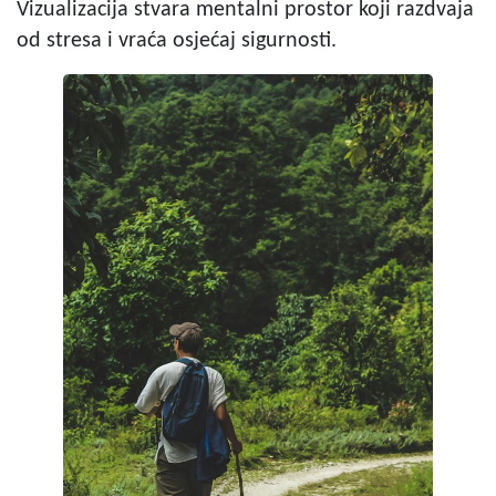
Vizualizacija stvara mentalni prostor koji razdvaja
od stresa i vraća osjećaj sigurnosti.