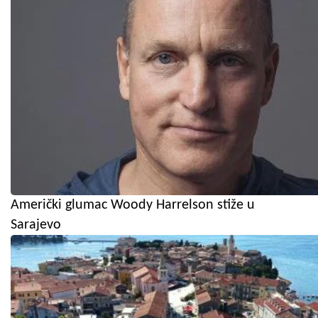
Američki glumac Woody Harrelson stiže u
Sarajevo