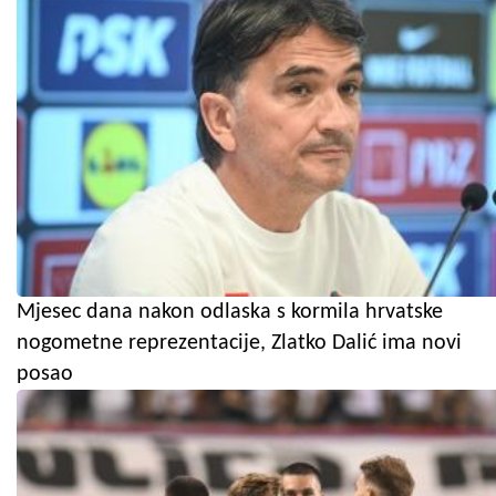
Mjesec dana nakon odlaska s kormila hrvatske
nogometne reprezentacije, Zlatko Dalić ima novi
posao