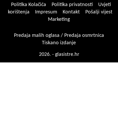
Politika Kolačića
Politika privatnosti
Uvjeti
korištenja
Impresum
Kontakt
Pošalji vijest
Marketing
Predaja malih oglasa / Predaja osmrtnica
Tiskano izdanje
2026. - glasistre.hr