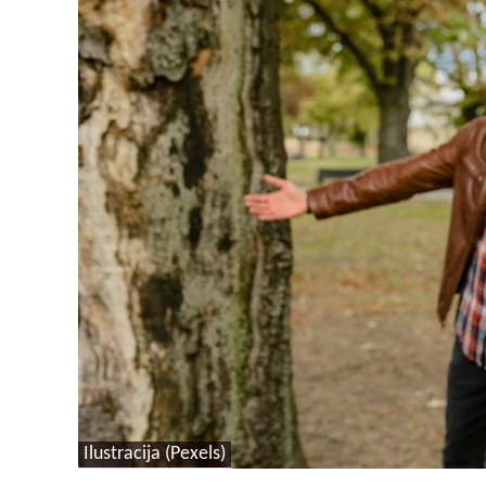
Ilustracija (Pexels)