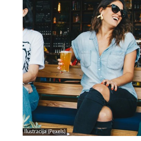
Ilustracija (Pexels)