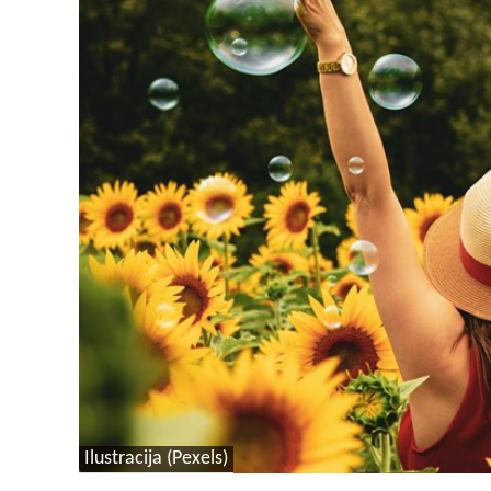
Ilustracija (Pexels)