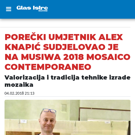
POREČKI UMJETNIK ALEX
KNAPIĆ SUDJELOVAO JE
NA MUSIWA 2018 MOSAICO
CONTEMPORANEO
Valorizacija i tradicija tehnike izrade
mozaika
04.02.2018 21:13