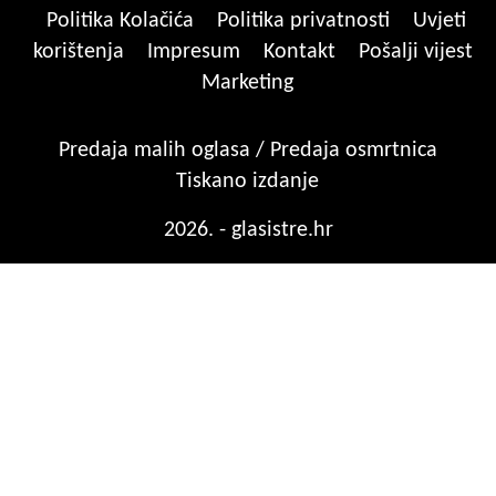
Politika Kolačića
Politika privatnosti
Uvjeti
korištenja
Impresum
Kontakt
Pošalji vijest
Marketing
Predaja malih oglasa / Predaja osmrtnica
Tiskano izdanje
2026. - glasistre.hr