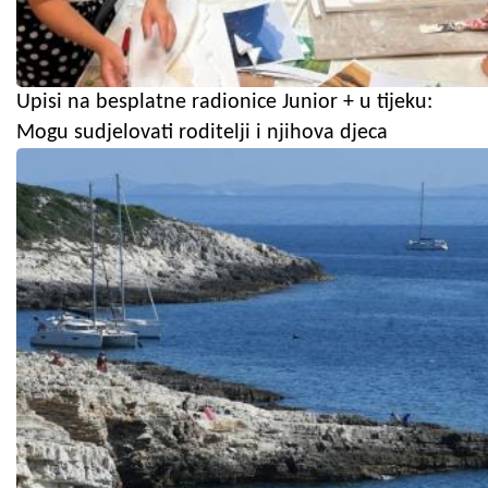
Upisi na besplatne radionice Junior + u tijeku:
Mogu sudjelovati roditelji i njihova djeca