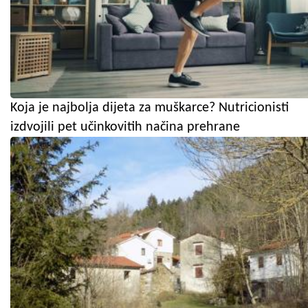
Koja je najbolja dijeta za muškarce? Nutricionisti
izdvojili pet učinkovitih načina prehrane