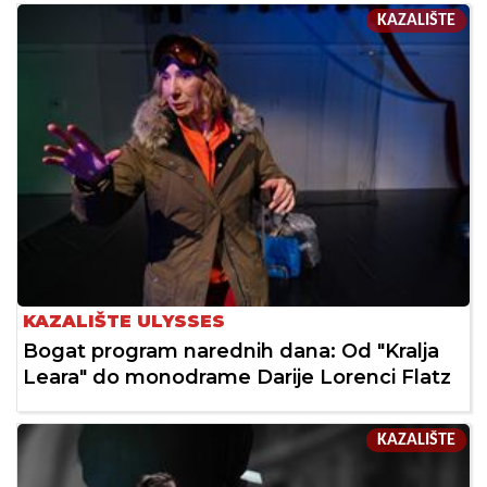
KAZALIŠTE
KAZALIŠTE ULYSSES
Bogat program narednih dana: Od "Kralja
Leara" do monodrame Darije Lorenci Flatz
KAZALIŠTE