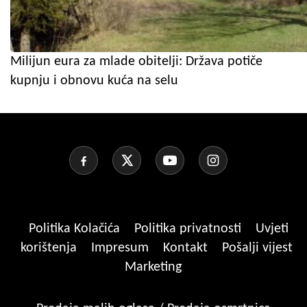
Milijun eura za mlade obitelji: Država potiče
kupnju i obnovu kuća na selu
Politika Kolačića
Politika privatnosti
Uvjeti
korištenja
Impresum
Kontakt
Pošalji vijest
Marketing