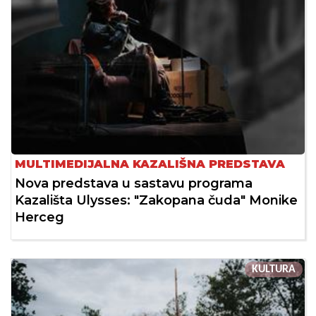
MULTIMEDIJALNA KAZALIŠNA PREDSTAVA
Nova predstava u sastavu programa
Kazališta Ulysses: "Zakopana čuda" Monike
Herceg
KULTURA