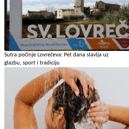
Sutra počinje Lovrečeva: Pet dana slavlja uz
glazbu, sport i tradiciju