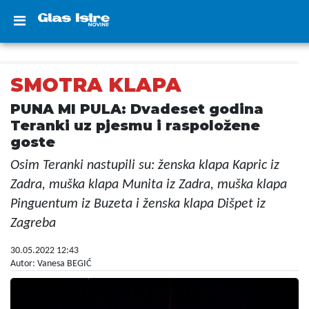
SMOTRA KLAPA
PUNA MI PULA: Dvadeset godina
Teranki uz pjesmu i raspoložene
goste
Osim Teranki nastupili su: ženska klapa Kapric iz
Zadra, muška klapa Munita iz Zadra, muška klapa
Pinguentum iz Buzeta i ženska klapa Dišpet iz
Zagreba
30.05.2022 12:43
Autor: Vanesa BEGIĆ