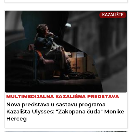
KAZALIŠTE
MULTIMEDIJALNA KAZALIŠNA PREDSTAVA
Nova predstava u sastavu programa
Kazališta Ulysses: "Zakopana čuda" Monike
Herceg