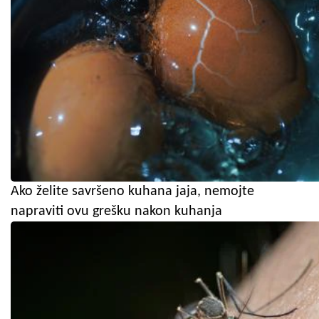
Ako želite savršeno kuhana jaja, nemojte
napraviti ovu grešku nakon kuhanja