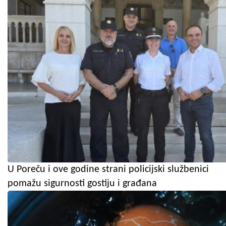
U Poreču i ove godine strani policijski službenici
pomažu sigurnosti gostiju i građana