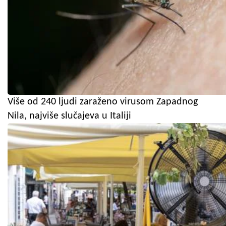
Više od 240 ljudi zaraženo virusom Zapadnog
Nila, najviše slučajeva u Italiji