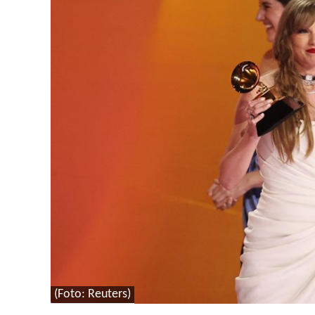
(Foto: Reuters)