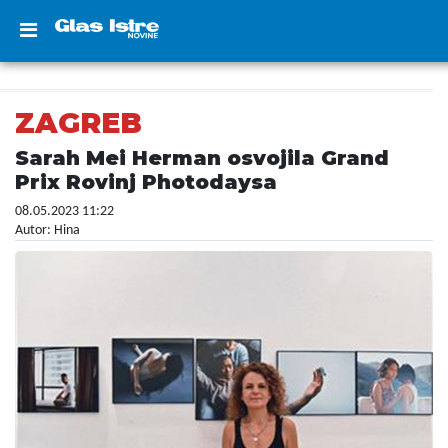
ZAGREB
Sarah Mei Herman osvojila Grand
Prix Rovinj Photodaysa
08.05.2023 11:22
Autor: Hina