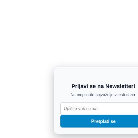
Prijavi se na Newsletter!
Ne propustite najvažnije vijesti dana.
Pretplati se