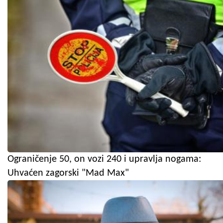
Ograničenje 50, on vozi 240 i upravlja nogama:
Uhvaćen zagorski "Mad Max"