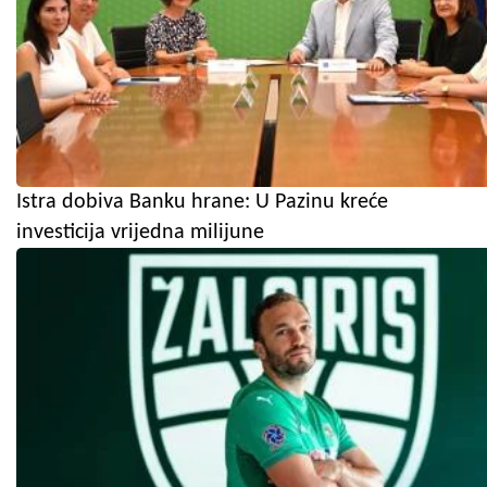
Istra dobiva Banku hrane: U Pazinu kreće
investicija vrijedna milijune