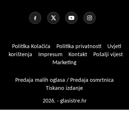
Politika Kolačića
Politika privatnosti
Uvjeti
korištenja
Impresum
Kontakt
Pošalji vijest
Marketing
Predaja malih oglasa / Predaja osmrtnica
Tiskano izdanje
2026. - glasistre.hr