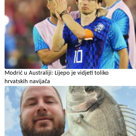
Modrić u Australiji: Lijepo je vidjeti toliko
hrvatskih navijača