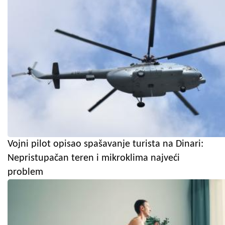
Vojni pilot opisao spašavanje turista na Dinari:
Nepristupačan teren i mikroklima najveći
problem