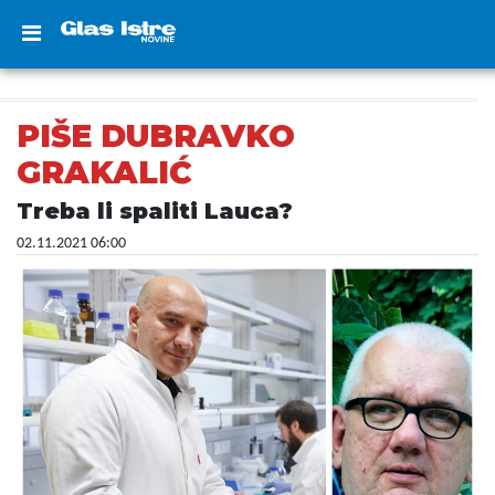
PIŠE DUBRAVKO
GRAKALIĆ
Treba li spaliti Lauca?
02.11.2021 06:00