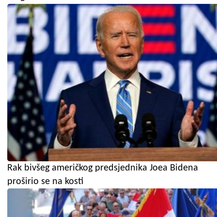
Rak bivšeg američkog predsjednika Joea Bidena
proširio se na kosti