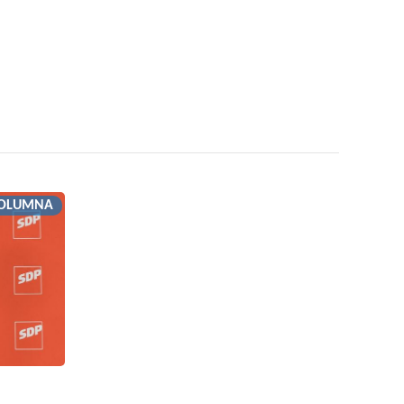
OLUMNA